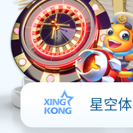
库普梅纳斯
库普梅纳斯自2021
力，还能在防守端贡献
队近三分之一的进攻端
的关键进球，展现了
与洛卡特利搭档双后
涨船高。
6000万欧
从市场角度看，亚特
似位置的球员为例，英
万。库普梅纳斯虽然名