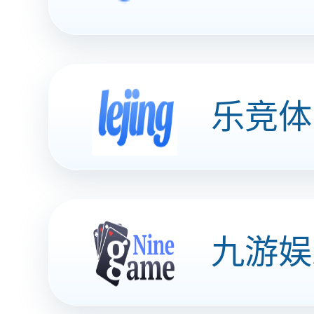
2.
维斯塔潘连续两年无伤病缺席，红牛医疗报
2026-07-29
3.
哈登生涯助攻数突破7000，从得分王转型助
2026-07-17
4.
长春亚泰遭遇三连败，谢晖战术调整未能激
2026-06-09
5.
快船泰伦卢挑战时机严重失误，一次错误挑
2026-07-18
6.
中国游泳队张亚东离任，新教练组接手后奥
2026-06-08
7.
陈雨菲vs安洗莹：近半年交手战绩2胜5负，
2026-06-12