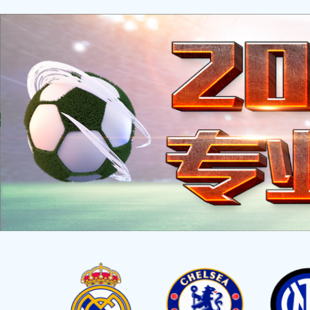
MK官方网页版
带您畅享
专业平台，数据精准，
高清直播
覆盖热
聚焦足球、篮球、电竞等赛事，
每日内
极速访问
下载APP