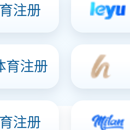
，也可能为意甲转会市场定下基调。球迷们可以期待，这笔交易
地