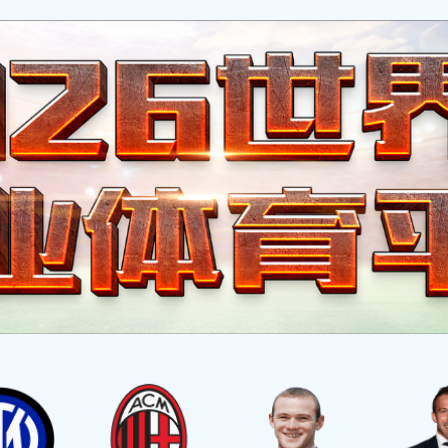
App
关于我们
体育报道
全球体育盛事
门体育项目。
容实时更新
。