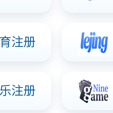
告
攻
活
战
运
奥运