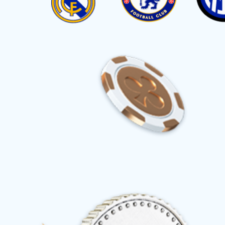
尤文图斯计划签下
在夏季转会窗口开启
场大将库普梅纳斯。
一。然而，亚特兰大为
文图斯在财政压力下